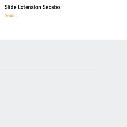
Slide Extension Secabo
Detalii ...