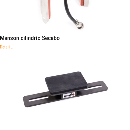
Manson cilindric Secabo
Detalii ...