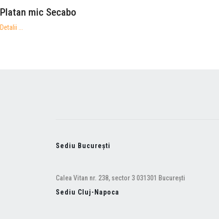
Platan mic Secabo
Detalii ...
Sediu București
Calea Vitan nr. 238, sector 3 031301 București
Sediu Cluj-Napoca