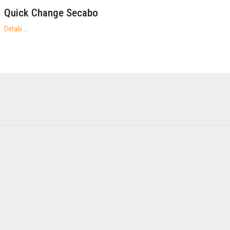
Quick Change Secabo
Detalii ...