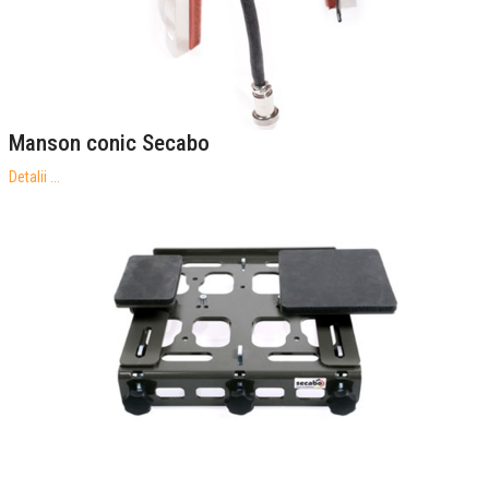
Manson conic Secabo
Detalii ...