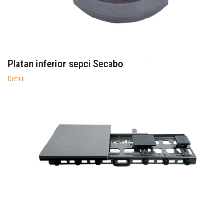
Platan inferior sepci Secabo
Detalii ...