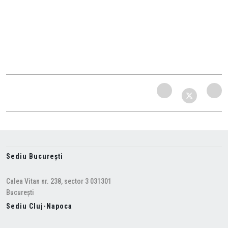
Sediu București
Calea Vitan nr. 238, sector 3 031301
București
Sediu Cluj-Napoca