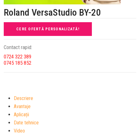
Roland VersaStudio BY-20
CERE OFERTĂ PERSONALIZATĂ!
Contact rapid:
0724 322 389
0745 185 852
Descriere
Avantaje
Aplicații
Date tehnice
Video