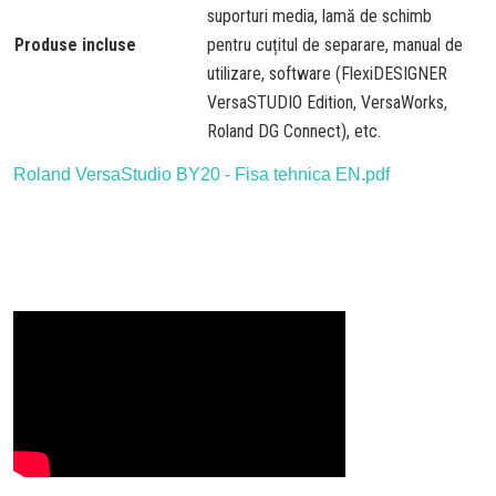
suporturi media, lamă de schimb
Produse incluse
pentru cuțitul de separare, manual de
utilizare, software (FlexiDESIGNER
VersaSTUDIO Edition, VersaWorks,
Roland DG Connect), etc.
Roland VersaStudio BY20 - Fisa tehnica EN.pdf