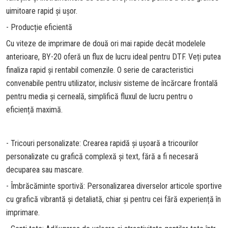
uimitoare rapid și ușor.
- Producție eficientă
Cu viteze de imprimare de două ori mai rapide decât modelele
anterioare, BY-20 oferă un flux de lucru ideal pentru DTF. Veți putea
finaliza rapid și rentabil comenzile. O serie de caracteristici
convenabile pentru utilizator, inclusiv sisteme de încărcare frontală
pentru media și cerneală, simplifică fluxul de lucru pentru o
eficiență maximă.
- Tricouri personalizate: Crearea rapidă și ușoară a tricourilor
personalizate cu grafică complexă și text, fără a fi necesară
decuparea sau mascare.
- Îmbrăcăminte sportivă: Personalizarea diverselor articole sportive
cu grafică vibrantă și detaliată, chiar și pentru cei fără experiență în
imprimare.