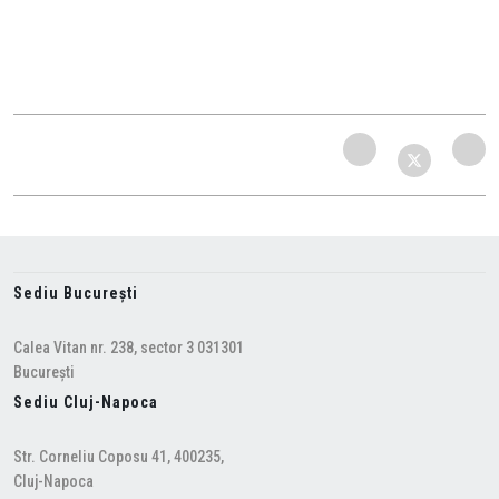
Sediu București
Calea Vitan nr. 238, sector 3 031301
București
Sediu Cluj-Napoca
Str. Corneliu Coposu 41, 400235,
Cluj-Napoca